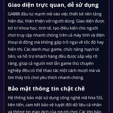
Giao diện trực quan, dễ sử dụng
GA888 đầu tư mạnh mẽ vào việc thiết kế nền tảng
hiện đại, thân thiện với người dùng. Giao diện được
bố trí khoa học, tinh tế, tạo điều kiện cho người
chơi truy cập nhanh chóng trên cả máy tính và điện
thoại di động mà không gặp trở ngại về tốc độ hay
hiển thị. Các danh mục game, chức năng nạp/rút
tiền, và hỗ trợ khách hàng đều được sắp xếp rõ
ràng, giúp cả người mới lẫn game thủ chuyên
nghiệp đều có thể thao tác một cách mượt mà và
tìm thấy trò chơi yêu thích nhanh chóng.
Bảo mật thông tin chặt chẽ
Hệ thống bảo mật sử dụng công nghệ mã hóa SSL
tiên tiến, cam kết bảo vệ tuyệt đối dữ liệu cá nhân
và thông tin giao dịch của người chơi. Các lớp bảo