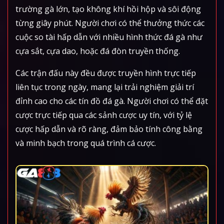
trường gà lớn, tạo không khí hồi hộp và sôi động
từng giây phút. Người chơi có thể thưởng thức các
cuộc so tài hấp dẫn với nhiều hình thức đá gà như
cựa sắt, cựa dao, hoặc đá đòn truyền thống.
Các trận đấu này đều được truyền hình trực tiếp
liên tục trong ngày, mang lại trải nghiệm giải trí
đỉnh cao cho các tín đồ đá gà. Người chơi có thể đặt
cược trực tiếp qua các sảnh cược uy tín, với tỷ lệ
cược hấp dẫn và rõ ràng, đảm bảo tính công bằng
và minh bạch trong quá trình cá cược.