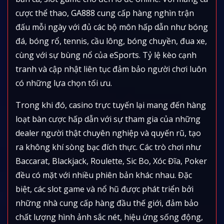
cược thể thao, GA888 cung cấp hàng nghìn trận
đấu mỗi ngày với đủ các bộ môn hấp dẫn như bóng
đá, bóng rổ, tennis, cầu lông, bóng chuyền, đua xe,
cùng với sự bùng nổ của eSports. Tỷ lệ kèo cạnh
tranh và cập nhật liên tục đảm bảo người chơi luôn
có những lựa chọn tối ưu.
Trong khi đó, casino trực tuyến lại mang đến hàng
loạt bàn cược hấp dẫn với sự tham gia của những
dealer người thật chuyên nghiệp và quyến rũ, tạo
ra không khí sòng bạc đích thực. Các trò chơi như
Baccarat, Blackjack, Roulette, Sic Bo, Xóc Đĩa, Poker
đều có mặt với nhiều phiên bản khác nhau. Đặc
biệt, các slot game và nổ hũ được phát triển bởi
những nhà cung cấp hàng đầu thế giới, đảm bảo
chất lượng hình ảnh sắc nét, hiệu ứng sống động,