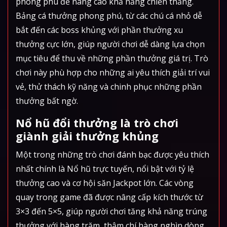
phong phú để nâng cao khả năng chiến thắng.
Bảng cá thưởng phong phú, từ các chú cá nhỏ dễ
bắt đến các boss khủng với phần thưởng xu
thưởng cực lớn, giúp người chơi dễ dàng lựa chọn
mục tiêu để thu về những phần thưởng giá trị. Trò
chơi này phù hợp cho những ai yêu thích giải trí vui
vẻ, thử thách kỹ năng và chinh phục những phần
thưởng bất ngờ.
Nổ hũ đổi thưởng là trò chơi
giành giải thưởng khủng
Một trong những trò chơi đánh bạc được yêu thích
nhất chính là Nổ hũ trực tuyến, nổi bật với tỷ lệ
thưởng cao và cơ hội săn Jackpot lớn. Các vòng
quay trong game đã được nâng cấp kích thước từ
3×3 đến 5×5, giúp người chơi tăng khả năng trúng
thưởng với hàng trăm, thậm chí hàng nghìn dòng