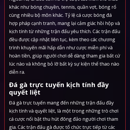
khác như bóng chuyền, tennis, quần vợt, bóng rổ
cùng nhiều bộ môn khác. Tỷ lệ cá cược bóng đá
hợp pháp cạnh tranh, mang lại cảm giác hồi hộp và
kịch tính từ những trận đấu yêu thích. Các trận đấu
đều được cập nhật liên tục, kèm theo các chương
trình khuyến mãi hấp dẫn như cược miễn phí và
hoàn tiền, giúp người chơi dễ dàng tham gia bất cứ
lúc nào và không bỏ lỡ bất kỳ sự kiện thể thao nào
diễn ra.
Đá gà trực tuyến kịch tính đầy
quyết liệt
Đá gà trực tuyến mang đến những trận đấu đầy
kịch tính và quyết liệt, là một trong những trò chơi
cá cược nổi bật thu hút đông đảo người chơi tham
gia. Các trận đấu gà được tổ chức trực tiếp từ các