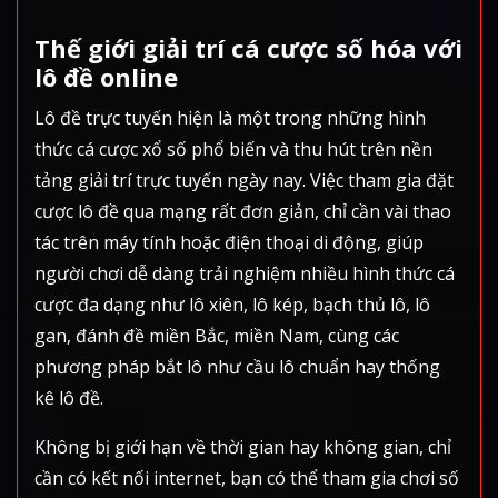
Thế giới giải trí cá cược số hóa với
lô đề online
Lô đề trực tuyến hiện là một trong những hình
thức cá cược xổ số phổ biến và thu hút trên nền
tảng giải trí trực tuyến ngày nay. Việc tham gia đặt
cược lô đề qua mạng rất đơn giản, chỉ cần vài thao
tác trên máy tính hoặc điện thoại di động, giúp
người chơi dễ dàng trải nghiệm nhiều hình thức cá
cược đa dạng như lô xiên, lô kép, bạch thủ lô, lô
gan, đánh đề miền Bắc, miền Nam, cùng các
phương pháp bắt lô như cầu lô chuẩn hay thống
kê lô đề.
Không bị giới hạn về thời gian hay không gian, chỉ
cần có kết nối internet, bạn có thể tham gia chơi số