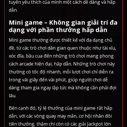
tuyển yêu thích của mình một cách dễ dàng và hấp
dẫn.
Mini game – Không gian giải trí đa
dạng với phần thưởng hấp dẫn
Mini game thường được thiết kế với đa dạng chủ
đề, từ các trò chơi dân gian quen thuộc như tài xỉu,
xóc đĩa, bầu cua đến những trò chơi mang phong
cách arcade hiện đại, hấp dẫn. Những trò chơi này
thường có tốc độ nhanh, mỗi lượt chơi chỉ diễn ra
trong vài giây đến vài phút, giúp người chơi dễ
dàng tham gia ngay lập tức mà không cần phải đợi
lâu.
Bên cạnh đó, tỷ lệ thưởng của mini game rất hấp
dẫn, với các vòng quay may mắn, cơ hội nhân đôi
tiền thưởng, thậm chí còn có các giải Jackpot lớn