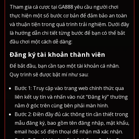
Tham gia cá cược tại GA888 yêu cầu người chơi
thực hiện một số bước cơ bản để đảm bảo an toàn
và thuận tiện trong quá trình trải nghiệm. Dưới đây
là hướng dẫn chi tiết từng bước để bạn có thể bắt
đầu chơi một cách dễ dàng:
Đăng ký tài khoản thành viên
Để bắt đầu, bạn cần tạo một tài khoản cá nhân.
Quy trình sẽ được bật mí như sau:
Bước 1: Truy cập vào trang web chính thức qua
liên kết uy tín và nhấn vào nút “Đăng ký” thường
nằm ở góc trên cùng bên phải màn hình.
Bước 2: Điền đầy đủ các thông tin cần thiết trong
mẫu đăng ký, bao gồm tên đăng nhập, mật khẩu,
email hoặc số điện thoại để nhận mã xác nhận.