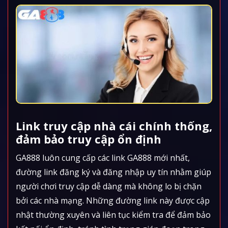
Link truy cập nhà cái chính thống,
đảm bảo truy cập ổn định
GA888 luôn cung cấp các link GA888 mới nhất,
đường link đăng ký và đăng nhập uy tín nhằm giúp
người chơi truy cập dễ dàng mà không lo bị chặn
bởi các nhà mạng. Những đường link này được cập
nhật thường xuyên và liên tục kiểm tra để đảm bảo