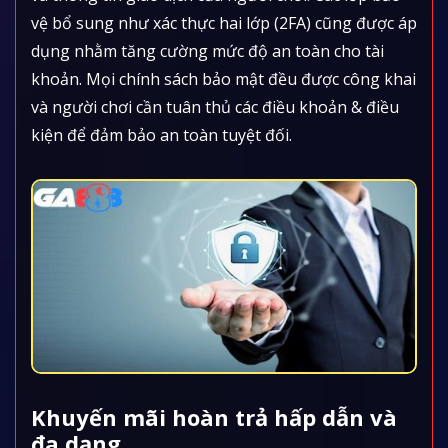
vệ bổ sung như xác thực hai lớp (2FA) cũng được áp
dụng nhằm tăng cường mức độ an toàn cho tài
khoản. Mọi chính sách bảo mật đều được công khai
và người chơi cần tuân thủ các điều khoản & điều
kiện để đảm bảo an toàn tuyệt đối.
Khuyến mãi hoàn trả hấp dẫn và
đa dạng