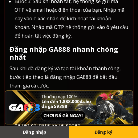
Bước 3: Sau khi hoàn tất, hệ thống sẽ gửi mã
OTP về email hoặc điện thoại của bạn. Nhập mã
này vào ô xác nhận để kích hoạt tài khoản.
khoản. Nhập mã OTP hệ thống gửi vào ô yêu cầu
để hoàn tất việc đăng ký.
Đăng nhập GA888 nhanh chóng
nhất
Sau khi đã đăng ký và tạo tài khoản thành công,
bước tiếp theo là đăng nhập GA888 để bắt đầu
tham gia cá cược.
Bước 1: Truy cập trang chủ GA888 rồi nhấn vào
nút “Đăng Nhập”.
Bước 2: Nhập tên người dùng và mật khẩu bạn
đã tạo khi đăng ký tài khoản.
Đăng nhập
Đăng ký
Bước 3: Nếu thông tin đăng nhập chính xác, bạn