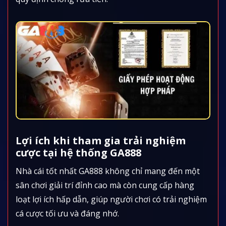
Lợi ích khi tham gia trải nghiệm
cược tại hệ thống GA888
Nhà cái tốt nhất GA888 không chỉ mang đến một
sân chơi giải trí đỉnh cao mà còn cung cấp hàng
loạt lợi ích hấp dẫn, giúp người chơi có trải nghiệm
cá cược tối ưu và đáng nhớ.