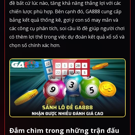
đề bất cứ lúc nào, tăng khả năng thắng lợi với các
chiến lược phù hợp. Bên cạnh đó, GA888 cung cấp
bảng kết quả thống kê, gợi ý con số may mắn và
các công cụ phân tích, soi cầu lô đề giúp người chơi
có thêm lợi thế trong việc dự đoán kết quả xổ số và
chọn số chính xác hơn.
Đắm chìm trong những trận đấu