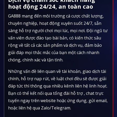
hoạt động 24/24, an toàn cao
GA888 mang đến môi trường cá cược chất lượng,
chuyên nghiệp, hoạt động xuyên suốt 24/7, sẵn
sàng hỗ trợ người chơi mọi lúc, mọi nơi. Đội ngũ tư
vấn viên được đào tạo bài bản, có kiến thức sâu
rộng về tất cả các sản phẩm và dịch vụ, đảm bảo
giải đáp mọi thắc mắc của bạn một cách nhanh
chóng, chính xác và tận tình.
Những vấn đề liên quan về tài khoản, giao dịch tài
chính, hỗ trợ nạp rút, về luật chơi đều sẽ được giải
đáp tức thì thông qua nhiều kênh liên hệ linh hoạt.
Bạn có thể kết nối qua tổng đài hỗ trợ , chat trực
tuyến ngay trên website hoặc ứng dụng, gửi email,
hoặc liên hệ qua Zalo/Telegram.