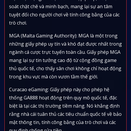
soát chặt chẽ và minh bạch, mang lại sự an tâm
tuyệt đối cho người chơi về tính công bằng của các
trò chơi.
MGA (Malta Gaming Authority): MGA là một trong
những giấy phép uy tín và khó đạt được nhất trong
ngành cá cược trực tuyến toàn cầu. Giấy phép MGA
mang lại sự tin tưởng cao độ từ cộng đồng game
thủ quốc tế, cho thấy sân chơi không chỉ hoạt động
trong khu vực mà còn vươn tầm thế giới.
Curacao eGaming: Giấy phép này cho phép hệ
thống GA888 hoạt động trên quy mô quốc tế, đặc
biệt là tại các thị trường tiềm năng. Nó khẳng định
rằng nhà cái tuân thủ các tiêu chuẩn quốc tế về bảo
mật thông tin, tính công bằng của trò chơi và các
quy định chống rửa tiền.